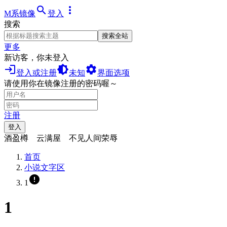
search
more_vert
M系镜像
登入
搜索
搜索全站
更多
新访客，你未登入
login
brightness_medium
settings
登入或注册
未知
界面选项
请使用你在镜像注册的密码喔～
注册
登入
酒盈樽 云满屋 不见人间荣辱
首页
小说文字区
error
1
1